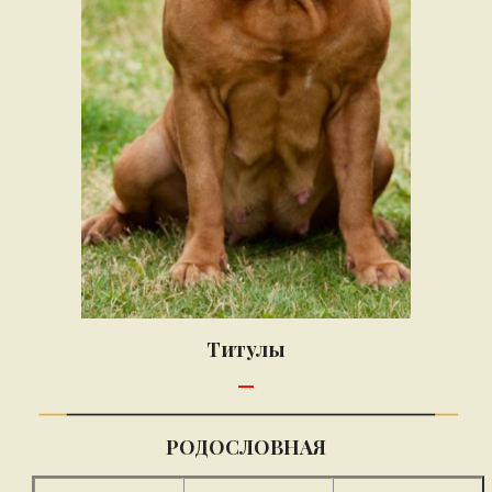
Титулы
—
РОДОСЛОВНАЯ